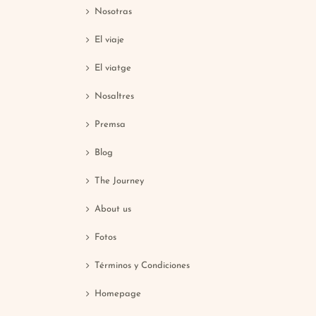
Nosotras
El viaje
El viatge
Nosaltres
Premsa
Blog
The Journey
About us
Fotos
Términos y Condiciones
Homepage