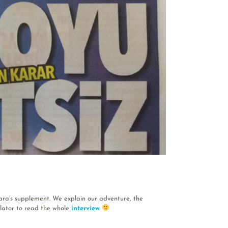
ra’s supplement. We explain our adventure, the
slator to read the whole
interview