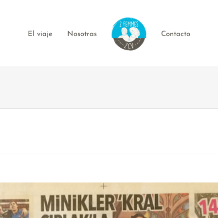
El viaje
Nosotras
Contacto