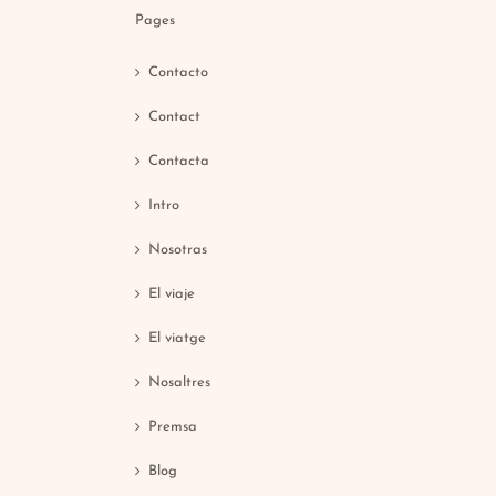
Pages
Contacto
Contact
Contacta
Intro
Nosotras
El viaje
El viatge
Nosaltres
Premsa
Blog