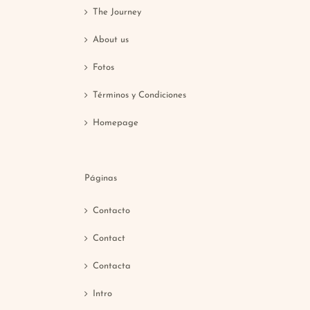
The Journey
About us
Fotos
Términos y Condiciones
Homepage
Páginas
Contacto
Contact
Contacta
Intro