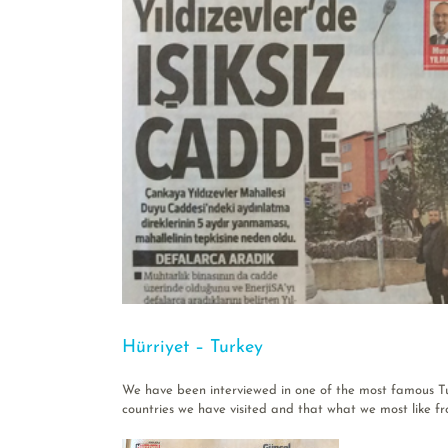
Hürriyet – Turkey
We have been interviewed in one of the most famous T
countries we have visited and that what we most like 