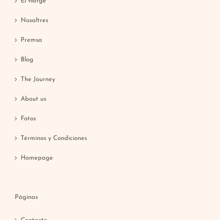
El viatge
Nosaltres
Premsa
Blog
The Journey
About us
Fotos
Términos y Condiciones
Homepage
Páginas