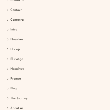
Contacto
Contact
Contacta
Intro
Nosotras
El viaje
El viatge
Nosaltres
Premsa
Blog
The Journey
About us