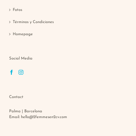
Fotos
Términos y Condiciones
Homepage
Social Media
Contact
Palma | Barcelona
Email:
hello@2femmesen2cv.com