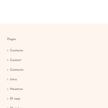
Pages
Contacto
Contact
Contacta
Intro
Nosotras
El viaje