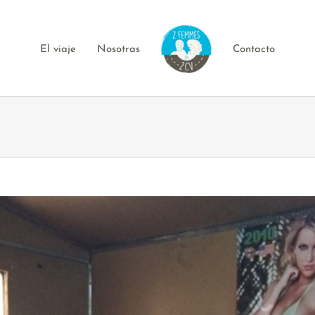
El viaje
Nosotras
Contacto