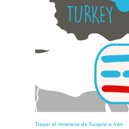
Trazar el itinerario de Turquía a Irán