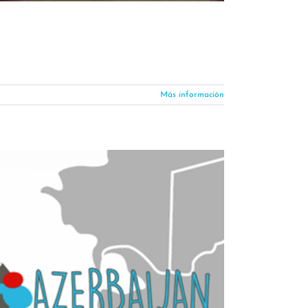
Más información