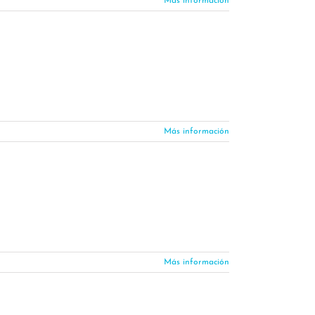
Más información
Más información
Más información