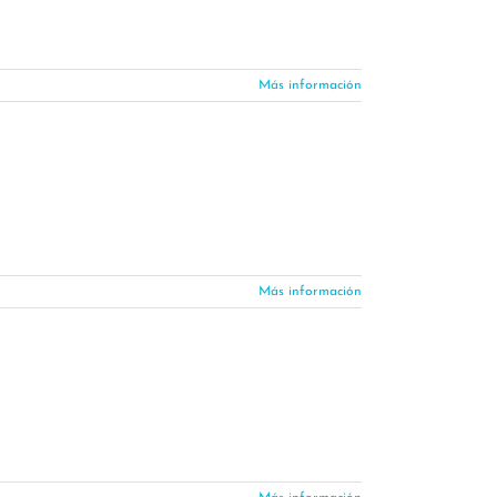
Más información
Más información