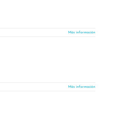
Más información
Más información