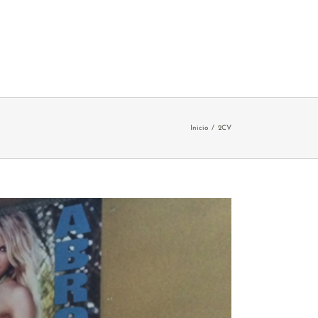
Inicio
2CV